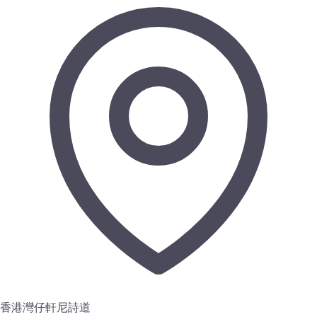
香港灣仔軒尼詩道