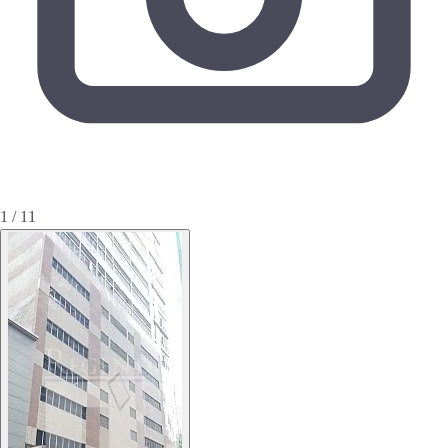
1 / 11