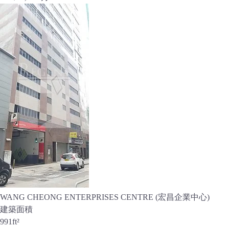
WANG CHEONG ENTERPRISES CENTRE (宏昌企業中心)
建築面積
991
ft²