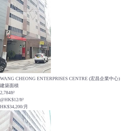
WANG CHEONG ENTERPRISES CENTRE (宏昌企業中心)
建築面積
2,784
ft²
@HK$12/ft²
HK$
34,200
/月