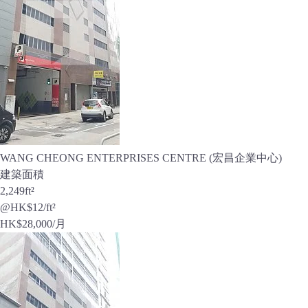
WANG CHEONG ENTERPRISES CENTRE (宏昌企業中心)
建築面積
2,249
ft²
@HK$12/ft²
HK$
28,000
/月