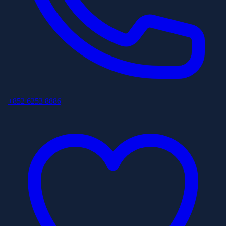
+852 6253 8886