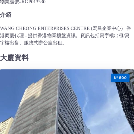
物業編號
#RGP013530
介紹
WANG CHEONG ENTERPRISES CENTRE (宏昌企業中心) - 香
港商廈代理 - 提供香港物業樓盤資訊。資訊包括寫字樓出租/寫
字樓出售、服務式辦公室出租。
大廈資料
№ 500