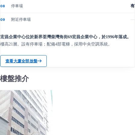
停車場
有
08
附近停車場
—
09
宏昌企業中心位於新界荃灣柴灣角街69宏昌企業中心，於1996年落成。
樓高21層。設有停車場；配備4部電梯，採用中央空調系統。
查看大廈全部放盤
樓盤推介