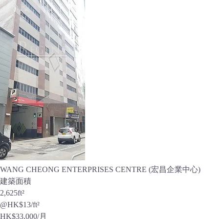
WANG CHEONG ENTERPRISES CENTRE (宏昌企業中心)
建築面積
2,625
ft²
@HK$13/ft²
HK$
33,000
/月