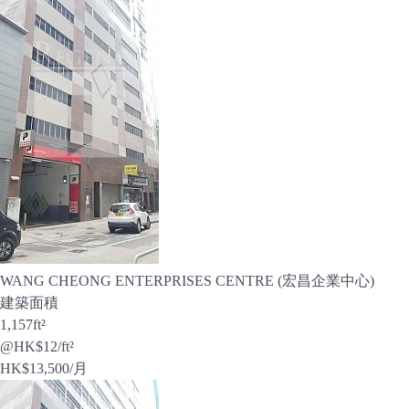
WANG CHEONG ENTERPRISES CENTRE (宏昌企業中心)
建築面積
1,157
ft²
@HK$12/ft²
HK$
13,500
/月