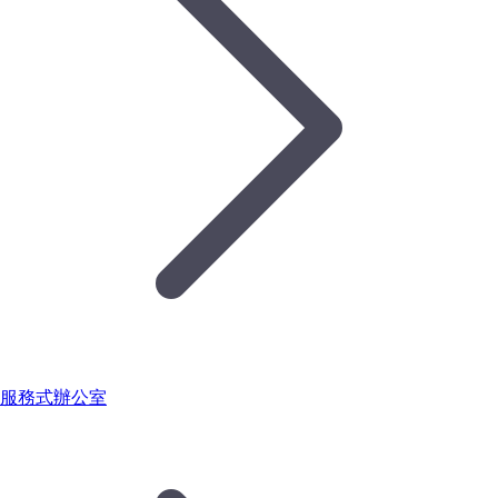
服務式辦公室