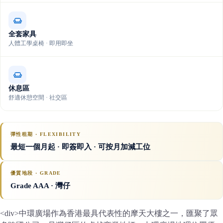
全套家具
人體工學桌椅 · 即用即坐
休息區
舒適休憩空間 · 社交區
彈性租期 · FLEXIBILITY
最短一個月起 · 即簽即入 · 可按月加減工位
優質地段 · GRADE
Grade AAA
· 灣仔
<div>中環廣場作為香港最具代表性的摩天大樓之一，匯聚了眾