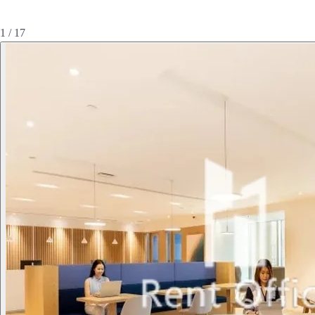
1 / 17