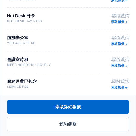
索取報價
Hot Desk 日卡
聯絡查詢
HOT DESK DAY PASS
索取報價
虛擬辦公室
聯絡查詢
VIRTUAL OFFICE
索取報價
會議室時租
聯絡查詢
MEETING ROOM · HOURLY
索取報價
服務月費已包含
聯絡查詢
SERVICE FEE
索取報價
索取詳細報價
預約參觀