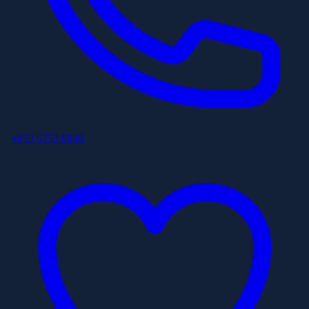
+852 6253 8886