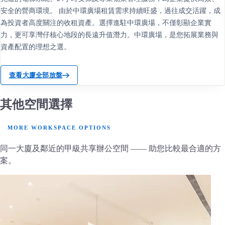
安全的營商環境。 由於中環廣場租賃需求持續旺盛，過往成交活躍，成
為投資者高度關注的收租資產。選擇進駐中環廣場，不僅彰顯企業實
力，更可享灣仔核心地段的長遠升值潛力。中環廣場，是您拓展業務與
資產配置的理想之選。
查看大廈全部放盤
其他空間選擇
MORE WORKSPACE OPTIONS
同一大廈及鄰近的甲級共享辦公空間 —— 助您比較最合適的方
案。